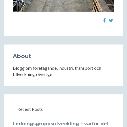
About
Blogg om företagande, industri, transport och
tillverkning i Sverige
Recent Posts
Ledningsgruppsutveckling – varför det