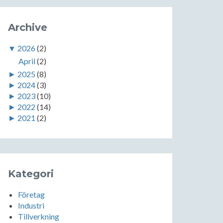
Archive
▼
2026
(2)
April
(2)
►
2025
(8)
►
2024
(3)
►
2023
(10)
►
2022
(14)
►
2021
(2)
Kategori
Företag
Industri
Tillverkning