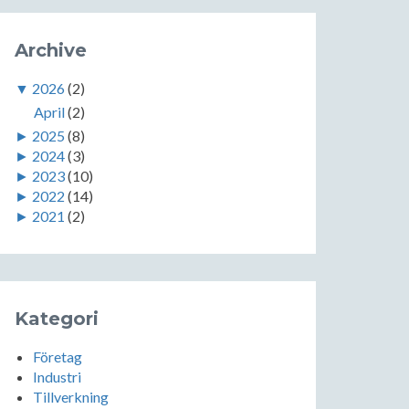
Archive
▼
2026
(2)
April
(2)
►
2025
(8)
►
2024
(3)
►
2023
(10)
►
2022
(14)
►
2021
(2)
Kategori
Företag
Industri
Tillverkning