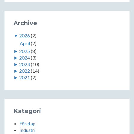
Archive
▼
2026
(2)
April
(2)
►
2025
(8)
►
2024
(3)
►
2023
(10)
►
2022
(14)
►
2021
(2)
Kategori
Företag
Industri