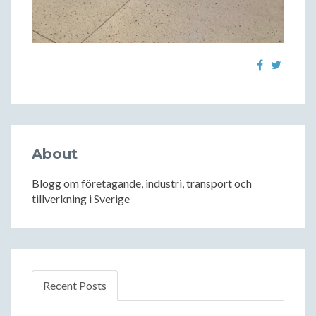
About
Blogg om företagande, industri, transport och
tillverkning i Sverige
Recent Posts