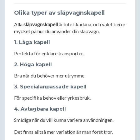
Olika typer av släpvagnskapell
Alla
släpvagnskapell
är inte likadana, och valet beror
mycket på hur du använder din släpvagn.
1. Låga kapell
Perfekta för enklare transporter.
2. Höga kapell
Bra när du behöver mer utrymme.
3. Specialanpassade kapell
För specifika behov eller yrkesbruk.
4. Avtagbara kapell
Smidiga när du vill kunna variera användningen.
Det finns alltså mer variation än man först tror.