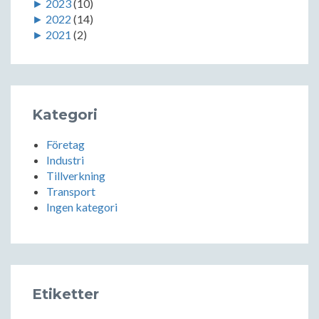
►
2023
(10)
►
2022
(14)
►
2021
(2)
Kategori
Företag
Industri
Tillverkning
Transport
Ingen kategori
Etiketter