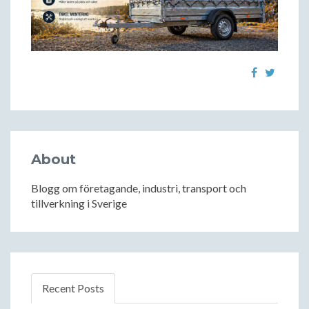
About
Blogg om företagande, industri, transport och
tillverkning i Sverige
Recent Posts