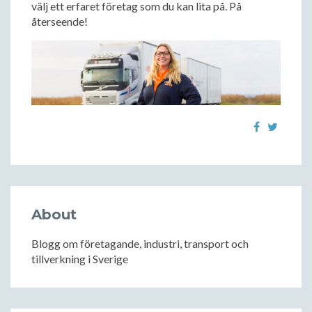
välj ett erfaret företag som du kan lita på. På
återseende!
About
Blogg om företagande, industri, transport och
tillverkning i Sverige