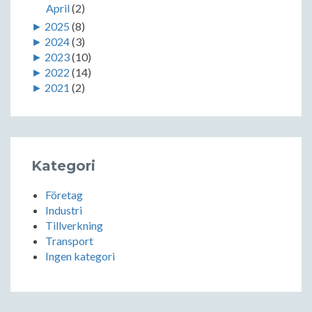
April
(2)
►
2025
(8)
►
2024
(3)
►
2023
(10)
►
2022
(14)
►
2021
(2)
Kategori
Företag
Industri
Tillverkning
Transport
Ingen kategori