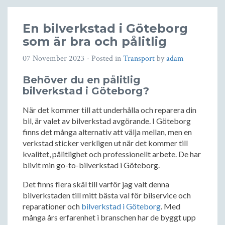
En bilverkstad i Göteborg
som är bra och pålitlig
07 November 2023
- Posted in
Transport
by
adam
Behöver du en pålitlig
bilverkstad i Göteborg?
När det kommer till att underhålla och reparera din
bil, är valet av bilverkstad avgörande. I Göteborg
finns det många alternativ att välja mellan, men en
verkstad sticker verkligen ut när det kommer till
kvalitet, pålitlighet och professionellt arbete. De har
blivit min go-to-bilverkstad i Göteborg.
Det finns flera skäl till varför jag valt denna
bilverkstaden till mitt bästa val för bilservice och
reparationer och
bilverkstad i Göteborg
. Med
många års erfarenhet i branschen har de byggt upp