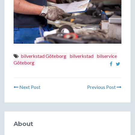
bilverkstad Göteborg
bilverkstad
bilservice
Göteborg
Next Post
Previous Post
About