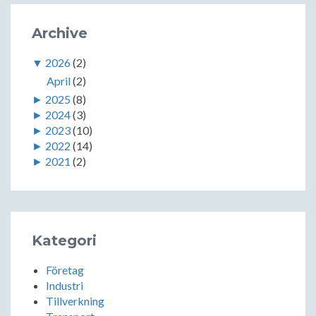
Archive
▼
2026
(2)
April
(2)
►
2025
(8)
►
2024
(3)
►
2023
(10)
►
2022
(14)
►
2021
(2)
Kategori
Företag
Industri
Tillverkning